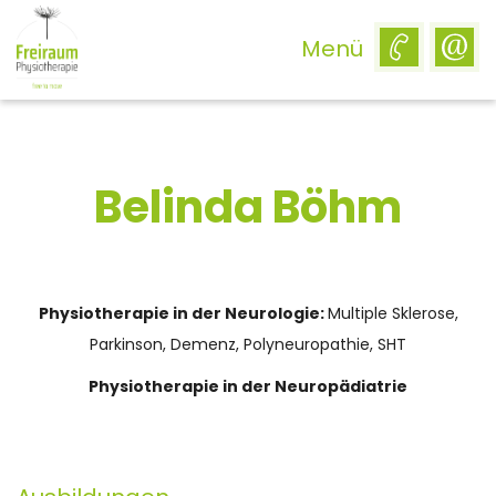
Menü
Belinda Böhm
Physiotherapie in der Neurologie:
Multiple Sklerose,
Parkinson, Demenz, Polyneuropathie, SHT
Physiotherapie in der Neuropädiatrie